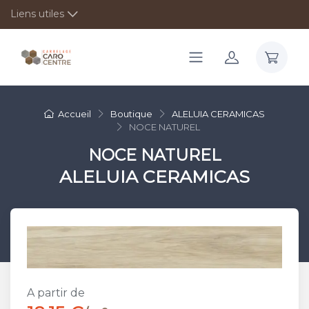
Liens utiles
Accueil
Boutique
ALELUIA CERAMICAS
NOCE NATUREL
NOCE NATUREL
ALELUIA CERAMICAS
A partir de