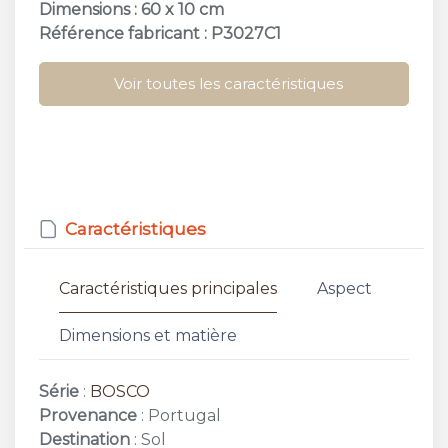
Dimensions : 60 x 10 cm
Référence fabricant : P3027C1
Voir toutes les caractéristiques
Caractéristiques
Caractéristiques principales
Aspect
Dimensions et matière
Série
:
BOSCO
Provenance
: Portugal
Destination
: Sol