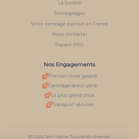
La Société
Témoignages
Votre carrelage partout en France
Nous contacter
Espace PRO
Nos Engagements
Premier choix garanti
Carrelage direct usine
Le plus grand choix
Transport sécurisé
© 2025 Caro-Centre. Tous droits réservés.