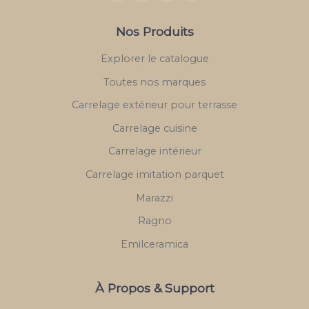
Nos Produits
Explorer le catalogue
Toutes nos marques
Carrelage extérieur pour terrasse
Carrelage cuisine
Carrelage intérieur
Carrelage imitation parquet
Marazzi
Ragno
Emilceramica
À Propos & Support