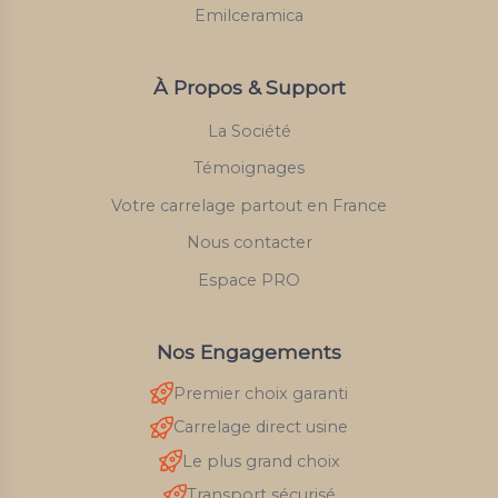
Emilceramica
À Propos & Support
La Société
Témoignages
Votre carrelage partout en France
Nous contacter
Espace PRO
Nos Engagements
Premier choix garanti
Carrelage direct usine
Le plus grand choix
Transport sécurisé