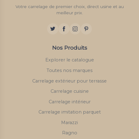
Votre carrelage de premier choix, direct usine et au
meilleur prix.
Nos Produits
Explorer le catalogue
Toutes nos marques
Carrelage extérieur pour terrasse
Carrelage cuisine
Carrelage intérieur
Carrelage imitation parquet
Marazzi
Ragno