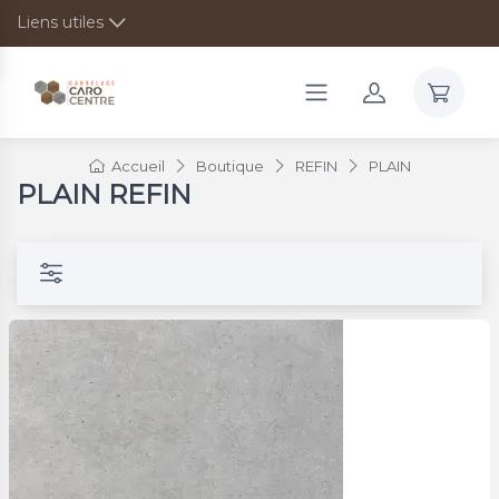
Liens utiles
Accueil
Boutique
REFIN
PLAIN
PLAIN REFIN