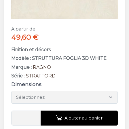
A partir de
49,60 €
Finition et décors
Modèle : STRUTTURA FOGLIA 3D WHITE
Marque :
RAGNO
Série
:
STRATFORD
Dimensions
Ajouter au panier