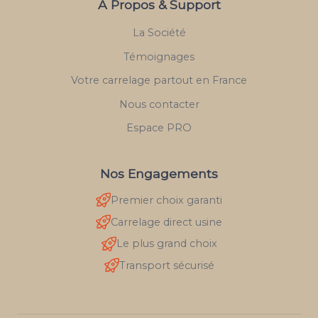
À Propos & Support
La Société
Témoignages
Votre carrelage partout en France
Nous contacter
Espace PRO
Nos Engagements
Premier choix garanti
Carrelage direct usine
Le plus grand choix
Transport sécurisé