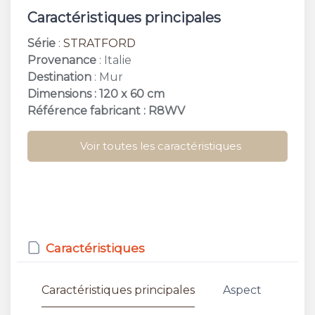
Caractéristiques principales
Série
:
STRATFORD
Provenance
: Italie
Destination
: Mur
Dimensions : 120 x 60 cm
Référence fabricant : R8WV
Voir toutes les caractéristiques
Caractéristiques
Caractéristiques principales
Aspect