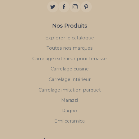
Nos Produits
Explorer le catalogue
Toutes nos marques
Carrelage extérieur pour terrasse
Carrelage cuisine
Carrelage intérieur
Carrelage imitation parquet
Marazzi
Ragno
Emilceramica