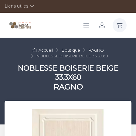
Liens utiles
Accueil
Boutique
RAGNO
NOBLESSE BOISERIE BEIGE 33.3X60
NOBLESSE BOISERIE BEIGE
33.3X60
RAGNO