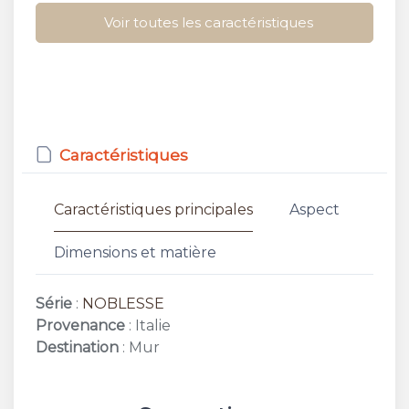
Voir toutes les caractéristiques
Caractéristiques
Caractéristiques principales
Aspect
Dimensions et matière
Série
:
NOBLESSE
Provenance
: Italie
Destination
: Mur