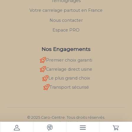
Témoignages
Votre carrelage partout en France
Nous contacter
Espace PRO
Nos Engagements
Premier choix garanti
Carrelage direct usine
Le plus grand choix
Transport sécurisé
© 2025 Caro-Centre. Tous droits réservés.
Mentions légales
RGPD