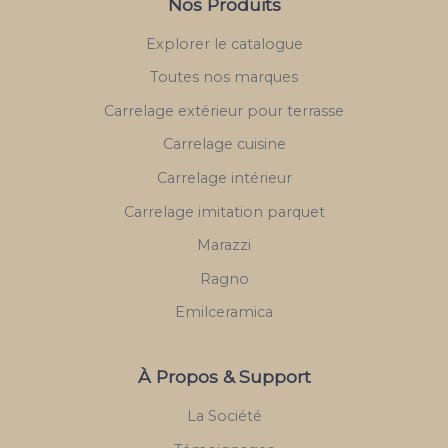
Nos Produits
Explorer le catalogue
Toutes nos marques
Carrelage extérieur pour terrasse
Carrelage cuisine
Carrelage intérieur
Carrelage imitation parquet
Marazzi
Ragno
Emilceramica
À Propos & Support
La Société