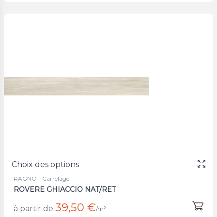
Choix des options
RAGNO - Carrelage
ROVERE GHIACCIO NAT/RET
39,50 €
à partir de
/m²