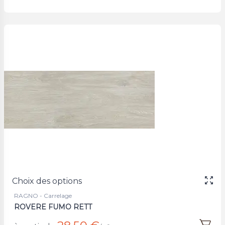
Choix des options
RAGNO - Carrelage
ROVERE FUMO RETT