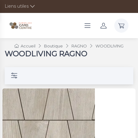
Liens utiles
Accueil
Boutique
RAGNO
WOODLIVING
WOODLIVING RAGNO