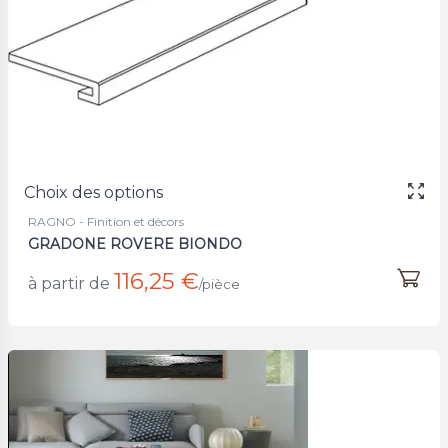
Choix des options
RAGNO - Finition et décors
GRADONE ROVERE BIONDO
116,25 €
à partir de
/pièce