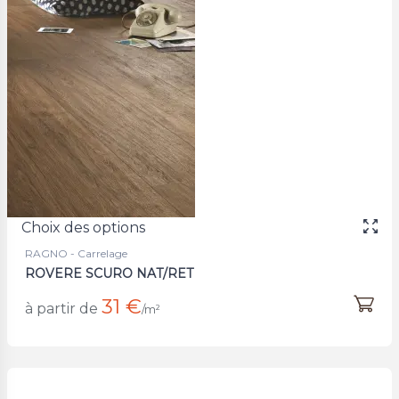
Choix des options
RAGNO - Carrelage
ROVERE SCURO NAT/RET
31 €
à partir de
/m²