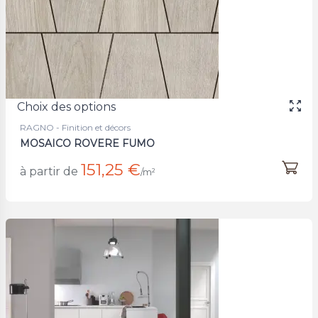
Choix des options
RAGNO - Finition et décors
MOSAICO ROVERE FUMO
151,25 €
à partir de
/m²