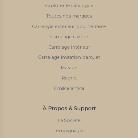
Explorer le catalogue
Toutes nos marques
Carrelage extérieur pour terrasse
Carrelage cuisine
Carrelage intérieur
Carrelage imitation parquet
Marazzi
Ragno
Emilceramica
À Propos & Support
La Société
Témoignages