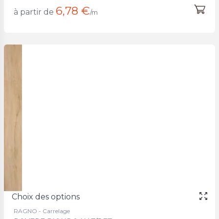
6,78 €
à partir de
/m
Choix des options
RAGNO - Carrelage