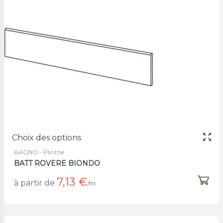
Choix des options
RAGNO - Plinthe
BATT ROVERE BIONDO
7,13 €
à partir de
/m