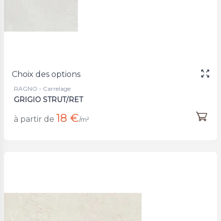
Choix des options
RAGNO - Carrelage
GRIGIO STRUT/RET
18 €
à partir de
/m²