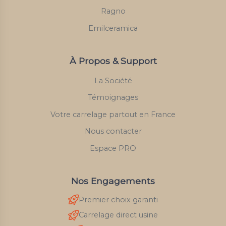
Ragno
Emilceramica
À Propos & Support
La Société
Témoignages
Votre carrelage partout en France
Nous contacter
Espace PRO
Nos Engagements
Premier choix garanti
Carrelage direct usine