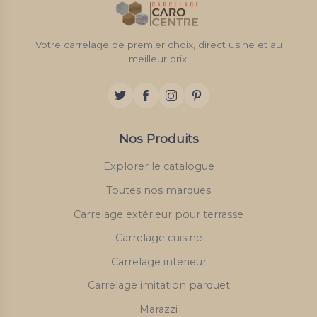
Votre carrelage de premier choix, direct usine et au
meilleur prix.
Nos Produits
Explorer le catalogue
Toutes nos marques
Carrelage extérieur pour terrasse
Carrelage cuisine
Carrelage intérieur
Carrelage imitation parquet
Marazzi