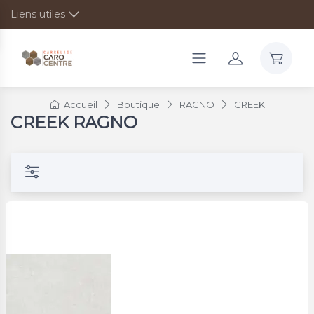
Liens utiles
Accueil
Boutique
RAGNO
CREEK
CREEK RAGNO