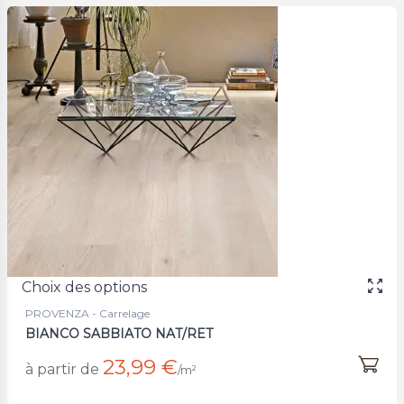
Choix des options
PROVENZA - Carrelage
BIANCO SABBIATO NAT/RET
23,99 €
à partir de
/m²