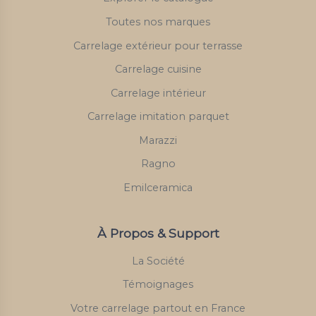
Toutes nos marques
Carrelage extérieur pour terrasse
Carrelage cuisine
Carrelage intérieur
Carrelage imitation parquet
Marazzi
Ragno
Emilceramica
À Propos & Support
La Société
Témoignages
Votre carrelage partout en France