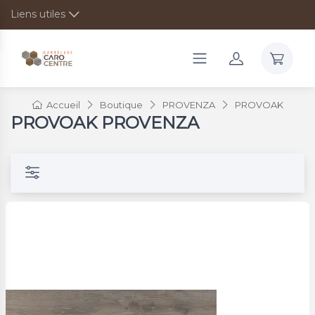
Liens utiles
Accueil
Boutique
PROVENZA
PROVOAK
PROVOAK PROVENZA