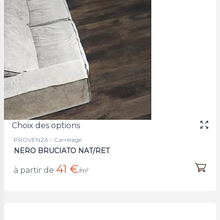
Choix des options
PROVENZA - Carrelage
NERO BRUCIATO NAT/RET
41 €
à partir de
/m²