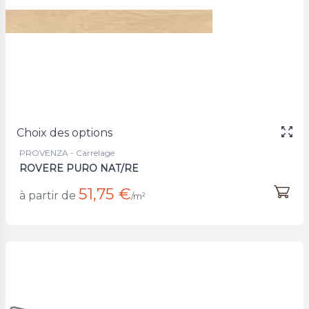
Choix des options
PROVENZA - Carrelage
ROVERE PURO NAT/RE
51,75 €
à partir de
/m²