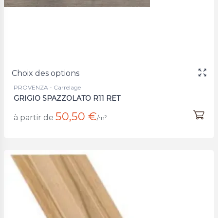
Choix des options
PROVENZA - Carrelage
GRIGIO SPAZZOLATO R11 RET
50,50 €
à partir de
/m²