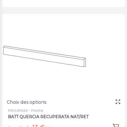
Choix des options
PROVENZA - Plinthe
BATT QUERCIA RECUPERATA NAT/RET