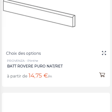
Choix des options
PROVENZA - Plinthe
BATT ROVERE PURO NAT/RET
14,75 €
à partir de
/m