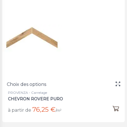
Choix des options
PROVENZA - Carrelage
CHEVRON ROVERE PURO
76,25 €
à partir de
/m²