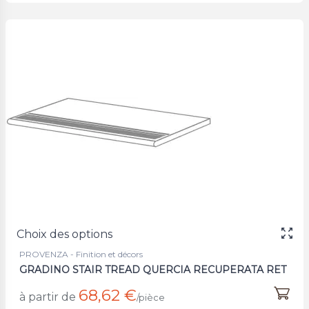
Choix des options
PROVENZA - Finition et décors
GRADINO STAIR TREAD QUERCIA RECUPERATA RET
68,62 €
à partir de
/pièce