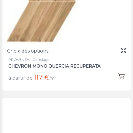
Choix des options
PROVENZA - Carrelage
CHEVRON MONO QUERCIA RECUPERATA
117 €
à partir de
/m²