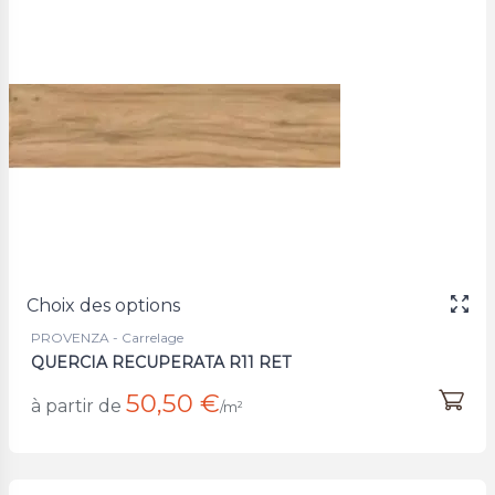
Choix des options
PROVENZA - Carrelage
QUERCIA RECUPERATA R11 RET
50,50 €
à partir de
/m²