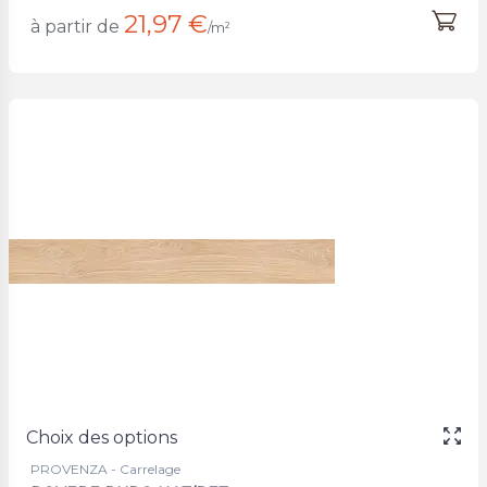
21,97 €
à partir de
/m²
Choix des options
PROVENZA - Carrelage