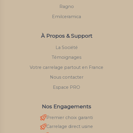
Ragno
Emilceramica
À Propos & Support
La Société
Témoignages
Votre carrelage partout en France
Nous contacter
Espace PRO
Nos Engagements
Premier choix garanti
Carrelage direct usine