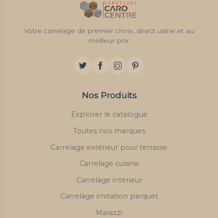
Votre carrelage de premier choix, direct usine et au
meilleur prix.
Nos Produits
Explorer le catalogue
Toutes nos marques
Carrelage extérieur pour terrasse
Carrelage cuisine
Carrelage intérieur
Carrelage imitation parquet
Marazzi