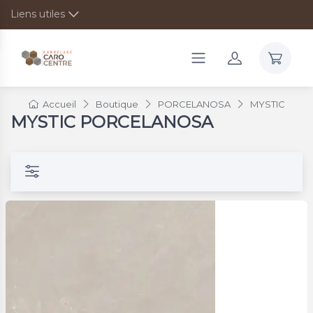
Liens utiles
Accueil
Boutique
PORCELANOSA
MYSTIC
MYSTIC PORCELANOSA