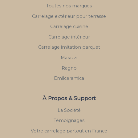
Toutes nos marques
Carrelage extérieur pour terrasse
Carrelage cuisine
Carrelage intérieur
Carrelage imitation parquet
Marazzi
Ragno
Emilceramica
À Propos & Support
La Société
Témoignages
Votre carrelage partout en France