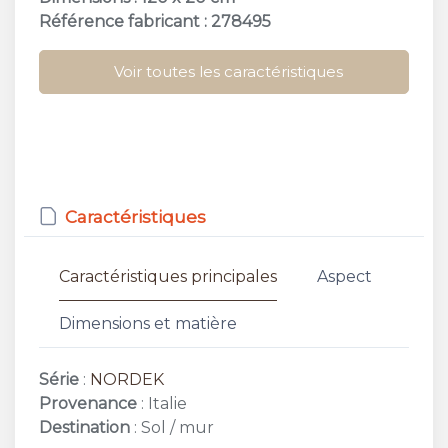
Référence fabricant : 278495
Voir toutes les caractéristiques
Caractéristiques
Caractéristiques principales
Aspect
Dimensions et matière
Série
:
NORDEK
Provenance
: Italie
Destination
: Sol / mur