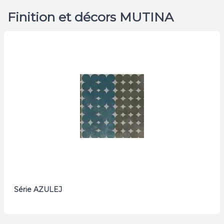
Finition et décors MUTINA
Série AZULEJ