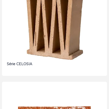
Série CELOSIA