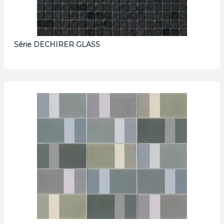
Série DECHIRER GLASS