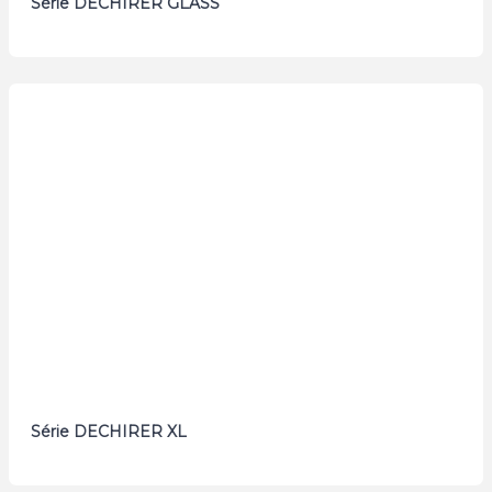
Série DECHIRER GLASS
Série DECHIRER XL