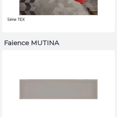
Série TEX
Faience MUTINA