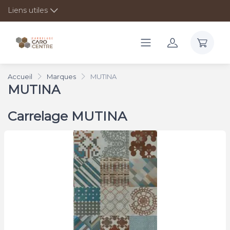
Liens utiles
Accueil
Marques
MUTINA
MUTINA
Carrelage MUTINA