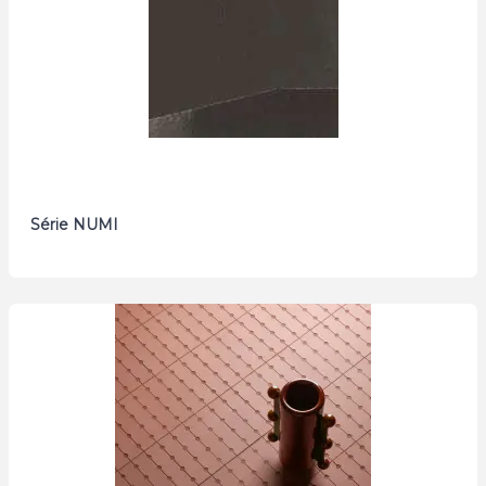
Série NUMI