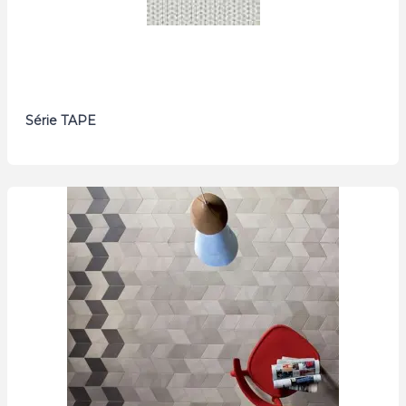
Série TAPE