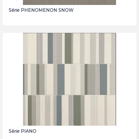
Série PHENOMENON SNOW
Série PIANO