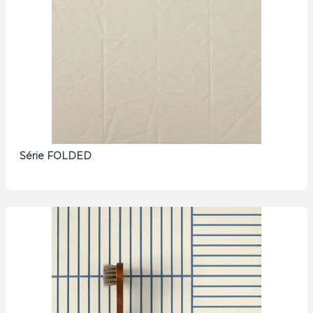
Série FOLDED