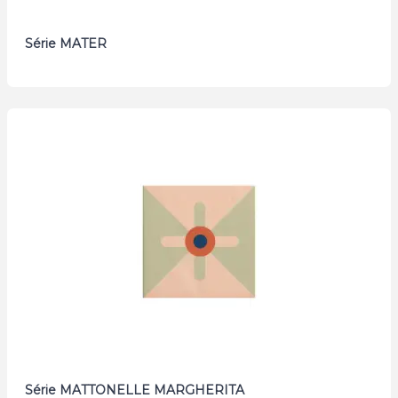
Série MATER
Série MATTONELLE MARGHERITA