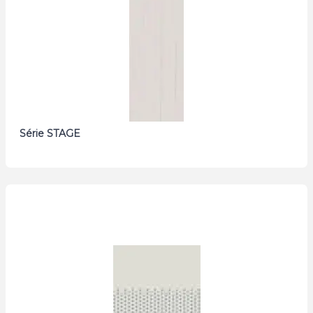
Série STAGE