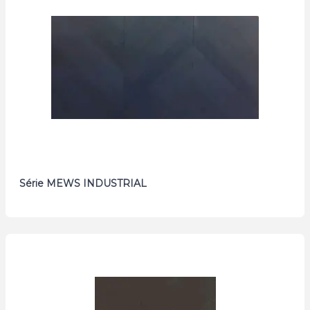
Série MEWS INDUSTRIAL