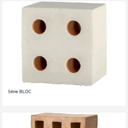
Série BLOC