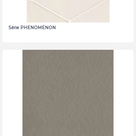
Série PHENOMENON