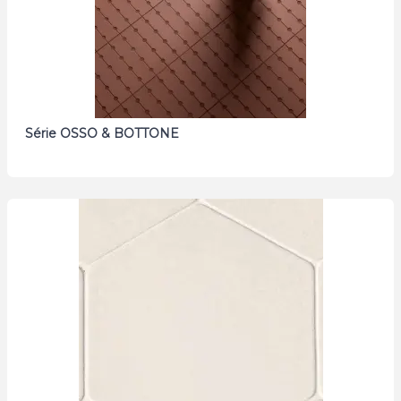
Série OSSO & BOTTONE