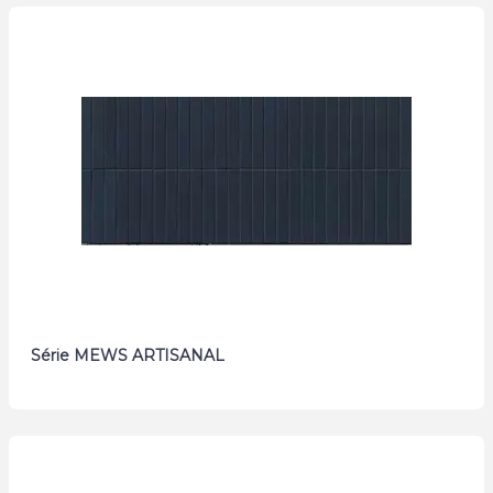
Série MEWS ARTISANAL