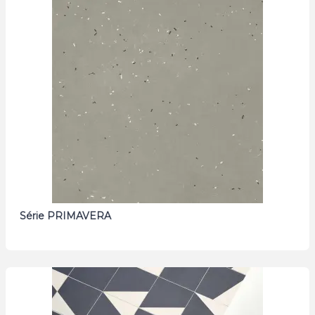
Série PRIMAVERA