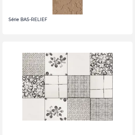
Série BAS-RELIEF