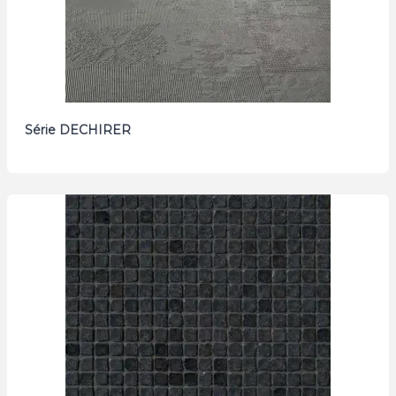
Série DECHIRER