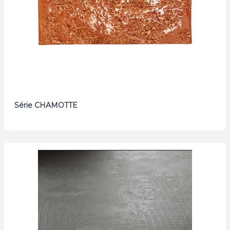
Série CHAMOTTE