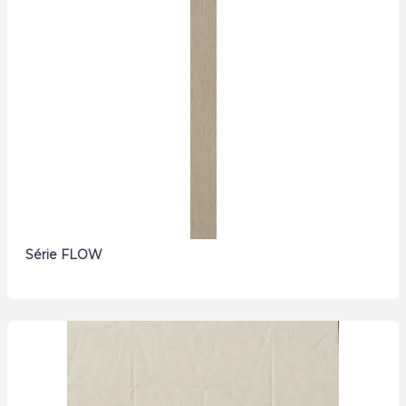
Série FLOW