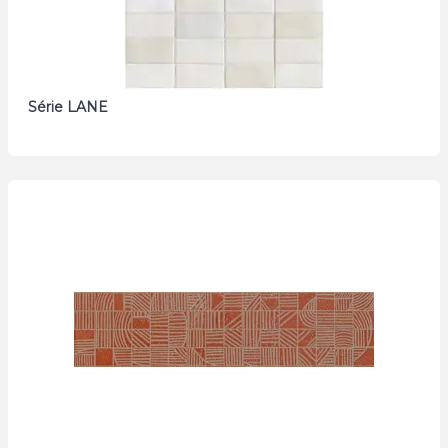
Série LANE