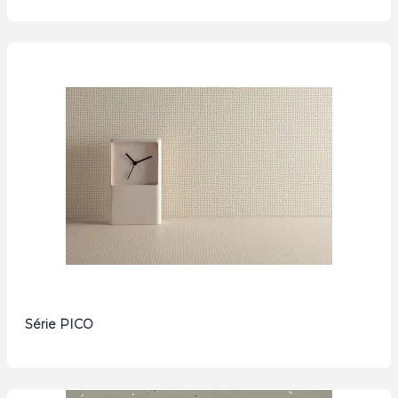
Série PICO