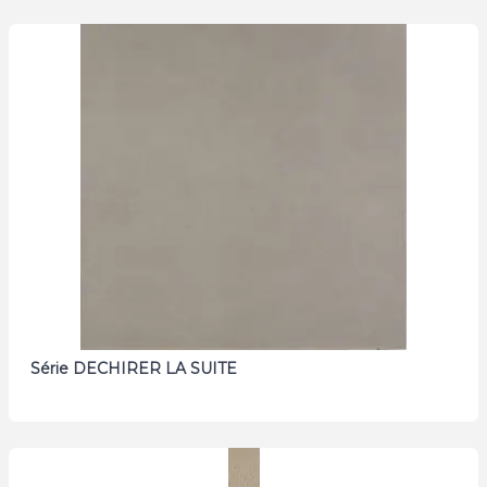
Série DECHIRER LA SUITE