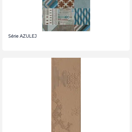
Série AZULEJ