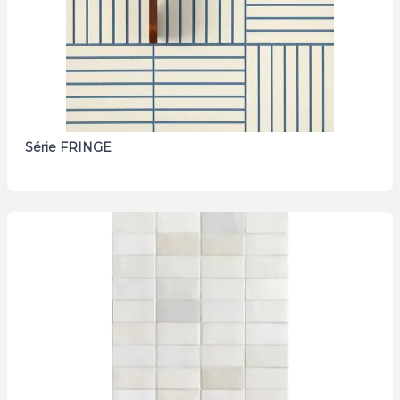
Série FRINGE