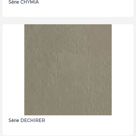
Série CHYMIA
Série DECHIRER