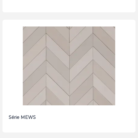
Série MEWS