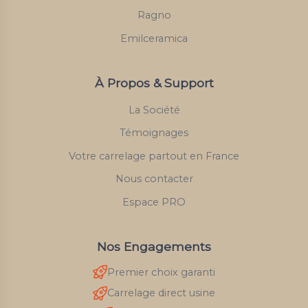
Ragno
Emilceramica
À Propos & Support
La Société
Témoignages
Votre carrelage partout en France
Nous contacter
Espace PRO
Nos Engagements
Premier choix garanti
Carrelage direct usine