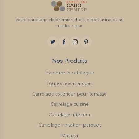
Votre carrelage de premier choix, direct usine et au
meilleur prix.
Nos Produits
Explorer le catalogue
Toutes nos marques
Carrelage extérieur pour terrasse
Carrelage cuisine
Carrelage intérieur
Carrelage imitation parquet
Marazzi