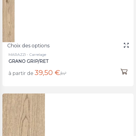
Choix des options
MARAZZI - Carrelage
GRANO GRIP/RET
39,50 €
à partir de
/m²