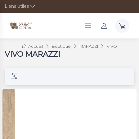
Liens utiles
Accueil
Boutique
MARAZZI
VIVO
VIVO MARAZZI