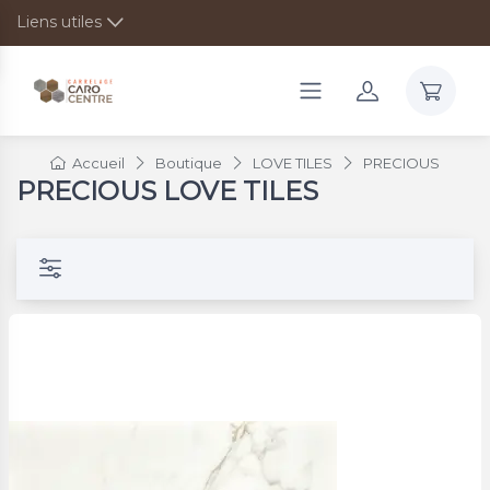
Liens utiles
Accueil
Boutique
LOVE TILES
PRECIOUS
PRECIOUS LOVE TILES