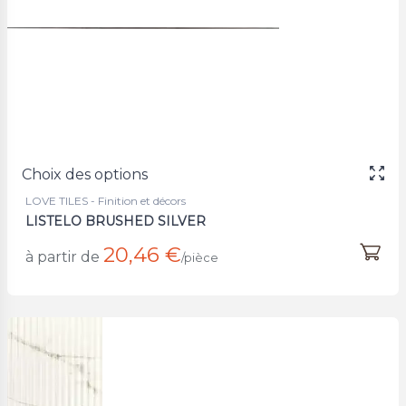
Choix des options
LOVE TILES - Finition et décors
LISTELO BRUSHED SILVER
20,46 €
à partir de
/pièce