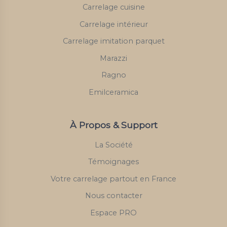
Carrelage cuisine
Carrelage intérieur
Carrelage imitation parquet
Marazzi
Ragno
Emilceramica
À Propos & Support
La Société
Témoignages
Votre carrelage partout en France
Nous contacter
Espace PRO