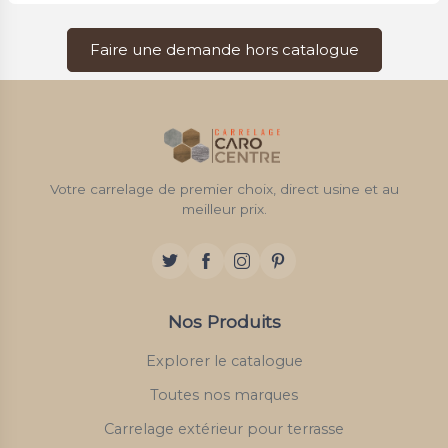
Faire une demande hors catalogue
Votre carrelage de premier choix, direct usine et au
meilleur prix.
Nos Produits
Explorer le catalogue
Toutes nos marques
Carrelage extérieur pour terrasse