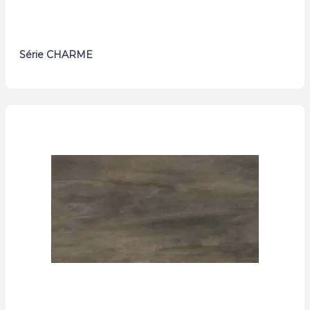
Série CHARME