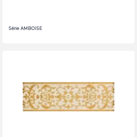
Série AMBOISE