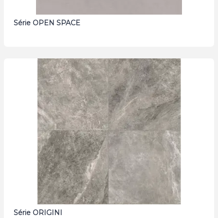
Série OPEN SPACE
Série ORIGINI