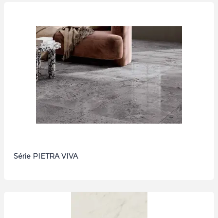
Série PIETRA VIVA