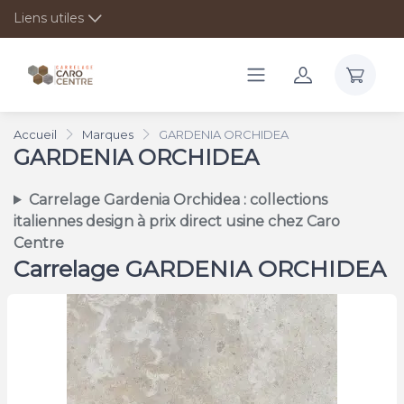
Liens utiles
Accueil
Marques
GARDENIA ORCHIDEA
GARDENIA ORCHIDEA
Carrelage Gardenia Orchidea : collections
italiennes design à prix direct usine chez Caro
Centre
Carrelage GARDENIA ORCHIDEA