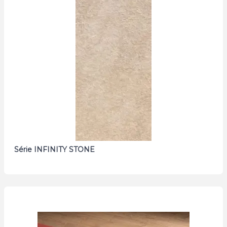
Série INFINITY STONE