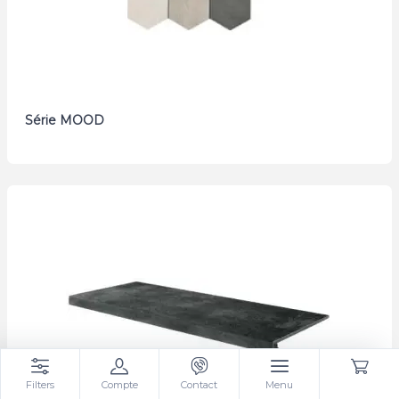
Série MOOD
Filters
Compte
Contact
Menu