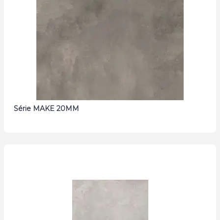
Série MAKE 20MM