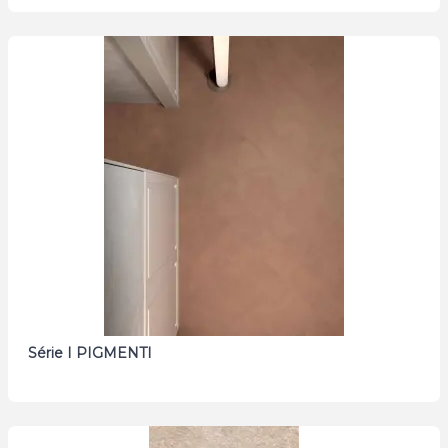
Série I PIGMENTI