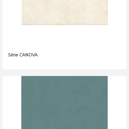
Série CANOVA