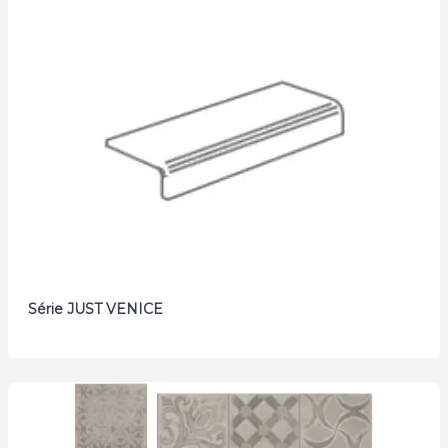
Série JUST VENICE