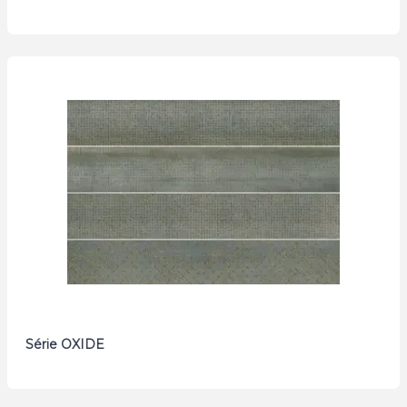
Série OXIDE