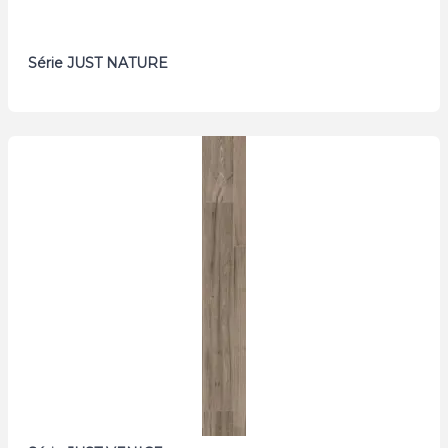
Série JUST NATURE