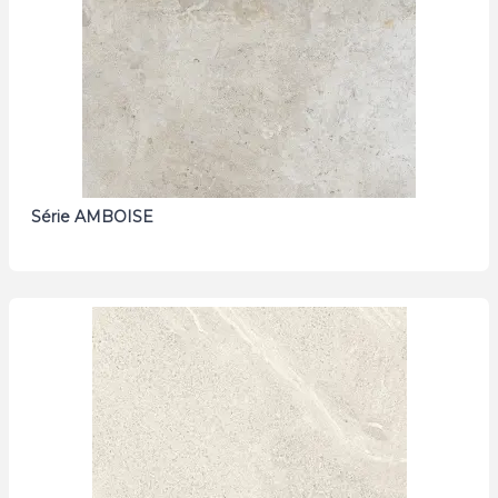
Série AMBOISE