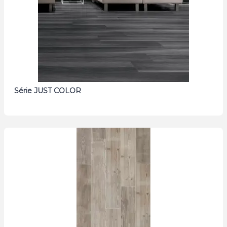
Série JUST COLOR