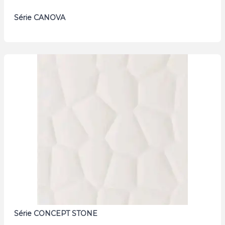
Série CANOVA
Série CONCEPT STONE