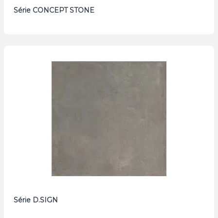
Série CONCEPT STONE
Série D.SIGN