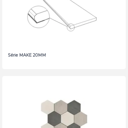
Série MAKE 20MM