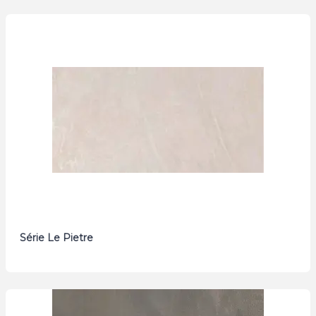
Série Le Pietre