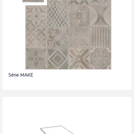
Série MAKE