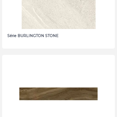
Série BURLINGTON STONE