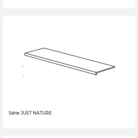
Série JUST NATURE