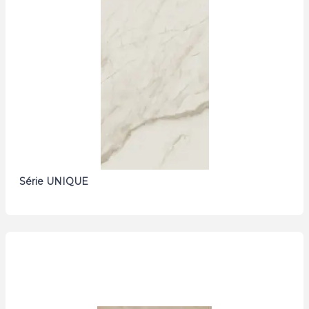
Série UNIQUE