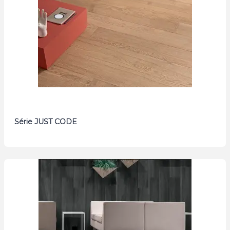
Série JUST CODE