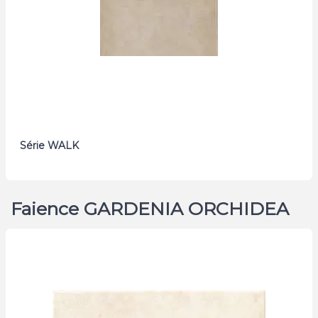
Série WALK
Faience GARDENIA ORCHIDEA