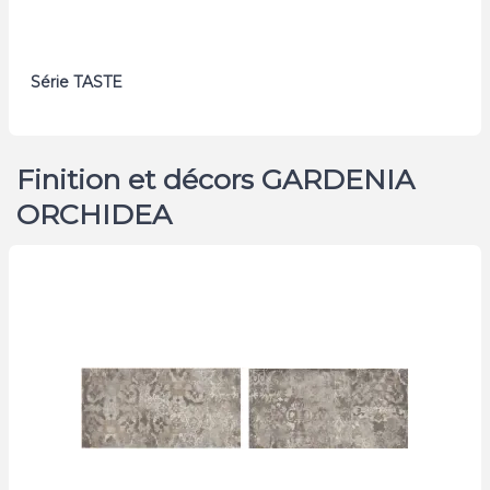
Série TASTE
Finition et décors GARDENIA
ORCHIDEA