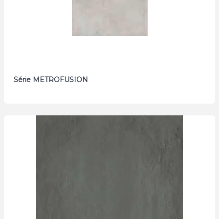
Série METROFUSION