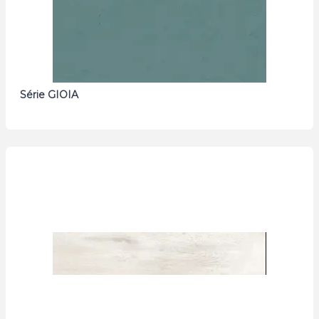
Série GIOIA