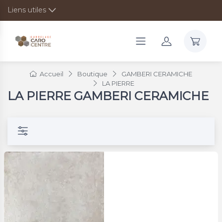
Liens utiles
Accueil
Boutique
GAMBERI CERAMICHE
LA PIERRE
LA PIERRE GAMBERI CERAMICHE