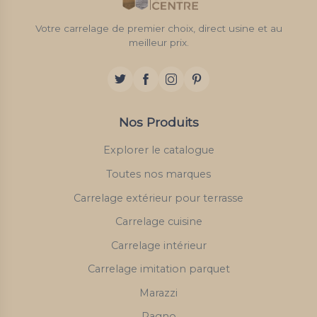
Votre carrelage de premier choix, direct usine et au
meilleur prix.
Nos Produits
Explorer le catalogue
Toutes nos marques
Carrelage extérieur pour terrasse
Carrelage cuisine
Carrelage intérieur
Carrelage imitation parquet
Marazzi
Ragno