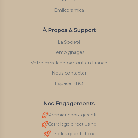
Emilceramica
À Propos & Support
La Société
Témoignages
Votre carrelage partout en France
Nous contacter
Espace PRO
Nos Engagements
Premier choix garanti
Carrelage direct usine
Le plus grand choix