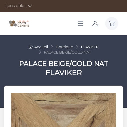
Liens utiles
Accueil
Boutique
FLAVIKER
PALACE BEIGE/GOLD NAT
PALACE BEIGE/GOLD NAT
FLAVIKER