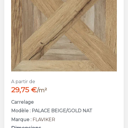
A partir de
29,75 €
/m²
Carrelage
Modèle : PALACE BEIGE/GOLD NAT
Marque :
FLAVIKER