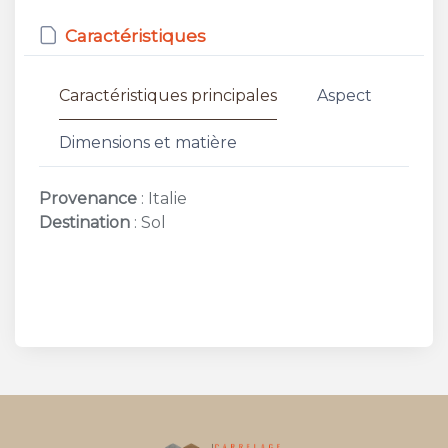
Caractéristiques
Caractéristiques principales
Aspect
Dimensions et matière
Provenance
: Italie
Destination
: Sol