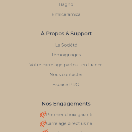
Ragno
Emilceramica
À Propos & Support
La Société
Témoignages
Votre carrelage partout en France
Nous contacter
Espace PRO
Nos Engagements
Premier choix garanti
Carrelage direct usine