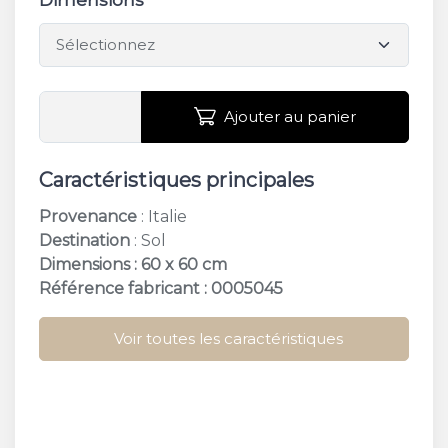
Dimensions
Ajouter au panier
Caractéristiques principales
Provenance
: Italie
Destination
: Sol
Dimensions : 60 x 60 cm
Référence fabricant : 0005045
Voir toutes les caractéristiques