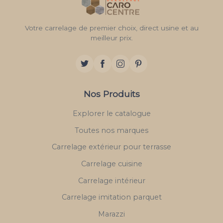
Votre carrelage de premier choix, direct usine et au
meilleur prix.
Nos Produits
Explorer le catalogue
Toutes nos marques
Carrelage extérieur pour terrasse
Carrelage cuisine
Carrelage intérieur
Carrelage imitation parquet
Marazzi