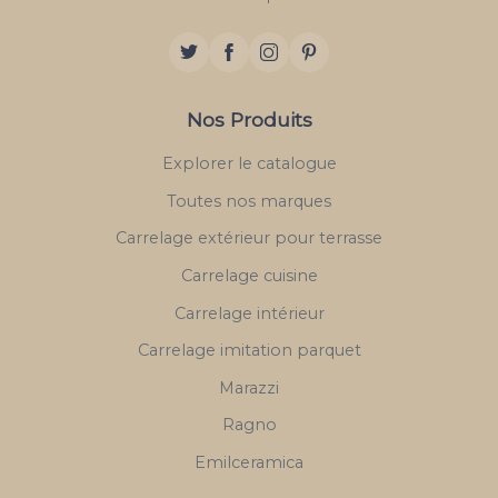
Nos Produits
Explorer le catalogue
Toutes nos marques
Carrelage extérieur pour terrasse
Carrelage cuisine
Carrelage intérieur
Carrelage imitation parquet
Marazzi
Ragno
Emilceramica