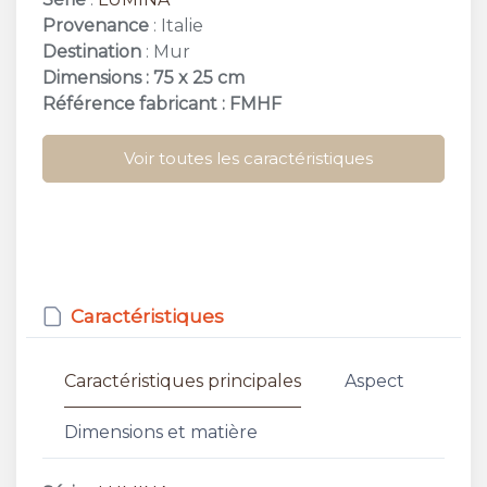
Provenance
: Italie
Destination
: Mur
Dimensions : 75 x 25 cm
Référence fabricant : FMHF
Voir toutes les caractéristiques
Caractéristiques
Caractéristiques principales
Aspect
Dimensions et matière