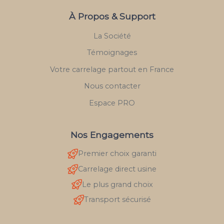
À Propos & Support
La Société
Témoignages
Votre carrelage partout en France
Nous contacter
Espace PRO
Nos Engagements
Premier choix garanti
Carrelage direct usine
Le plus grand choix
Transport sécurisé