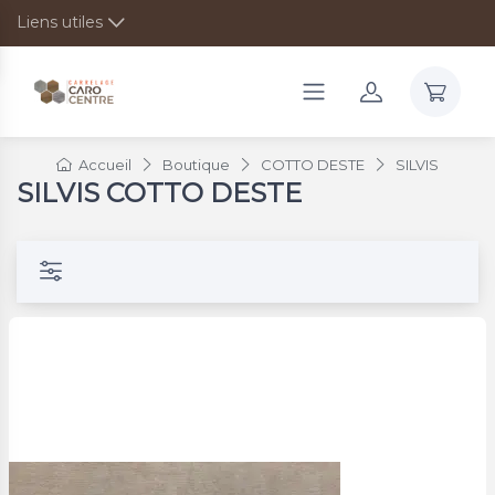
Liens utiles
Accueil
Boutique
COTTO DESTE
SILVIS
SILVIS COTTO DESTE