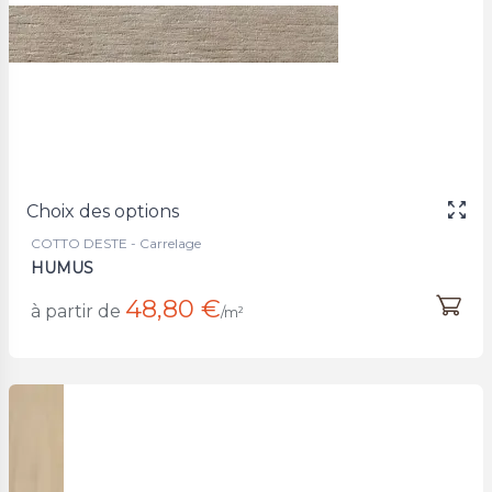
Choix des options
COTTO DESTE - Carrelage
HUMUS
48,80 €
à partir de
/m²