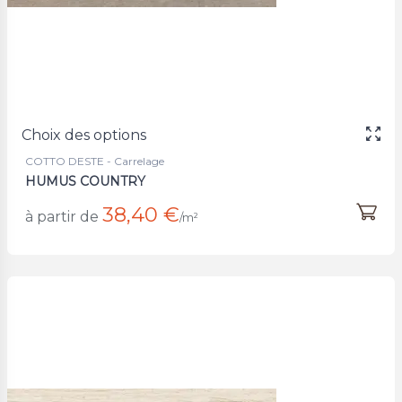
Choix des options
COTTO DESTE - Carrelage
HUMUS COUNTRY
38,40 €
à partir de
/m²