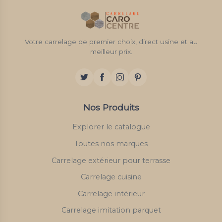
Votre carrelage de premier choix, direct usine et au
meilleur prix.
Nos Produits
Explorer le catalogue
Toutes nos marques
Carrelage extérieur pour terrasse
Carrelage cuisine
Carrelage intérieur
Carrelage imitation parquet