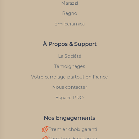
Marazzi
Ragno
Emilceramica
À Propos & Support
La Société
Témoignages
Votre carrelage partout en France
Nous contacter
Espace PRO
Nos Engagements
Premier choix garanti
Carrelage direct usine