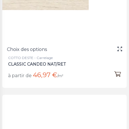
Choix des options
COTTO DESTE - Carrelage
CLASSIC CANDEO NAT/RET
46,97 €
à partir de
/m²