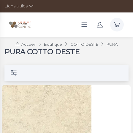
Liens utiles
Accueil
Boutique
COTTO DESTE
PURA
PURA COTTO DESTE