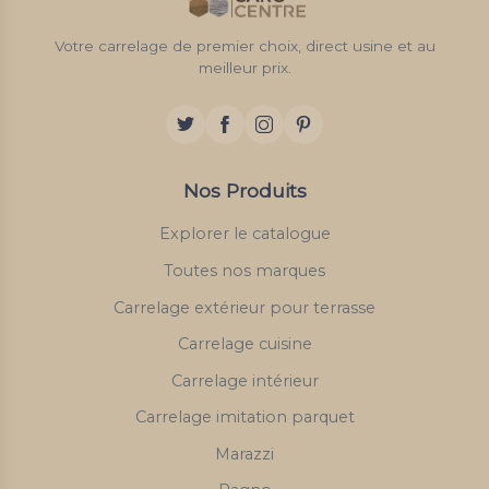
Votre carrelage de premier choix, direct usine et au
meilleur prix.
Nos Produits
Explorer le catalogue
Toutes nos marques
Carrelage extérieur pour terrasse
Carrelage cuisine
Carrelage intérieur
Carrelage imitation parquet
Marazzi