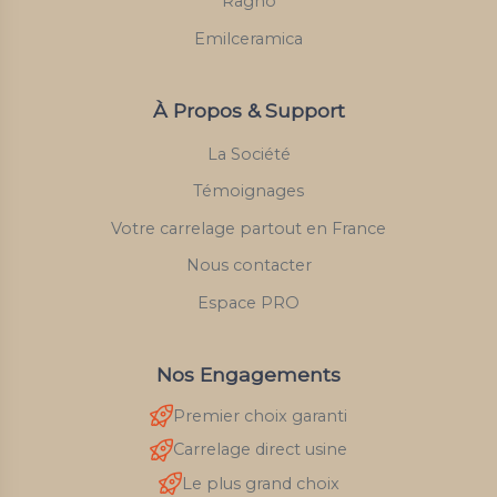
Ragno
Emilceramica
À Propos & Support
La Société
Témoignages
Votre carrelage partout en France
Nous contacter
Espace PRO
Nos Engagements
Premier choix garanti
Carrelage direct usine
Le plus grand choix