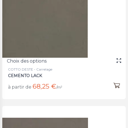
Choix des options
COTTO DESTE - Carrelage
CEMENTO LACK
68,25 €
à partir de
/m²