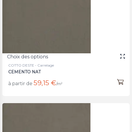
Choix des options
COTTO DESTE - Carrelage
CEMENTO NAT
59,15 €
à partir de
/m²