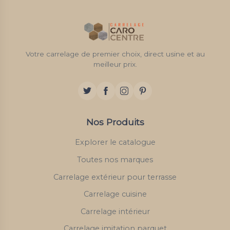
Votre carrelage de premier choix, direct usine et au
meilleur prix.
Nos Produits
Explorer le catalogue
Toutes nos marques
Carrelage extérieur pour terrasse
Carrelage cuisine
Carrelage intérieur
Carrelage imitation parquet