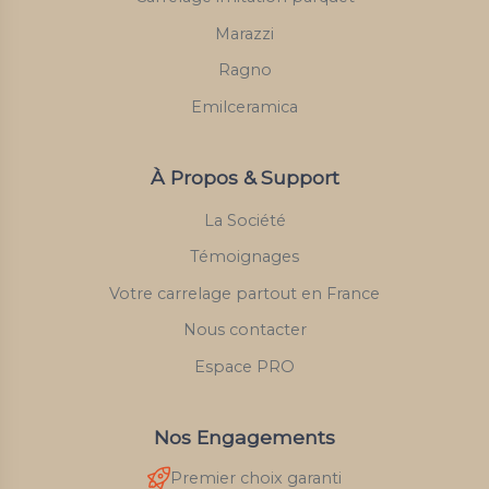
Marazzi
Ragno
Emilceramica
À Propos & Support
La Société
Témoignages
Votre carrelage partout en France
Nous contacter
Espace PRO
Nos Engagements
Premier choix garanti