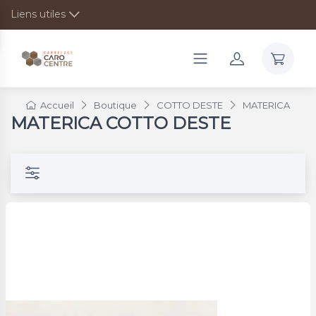
Liens utiles
Accueil
Boutique
COTTO DESTE
MATERICA
MATERICA COTTO DESTE