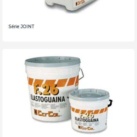
Série JOINT