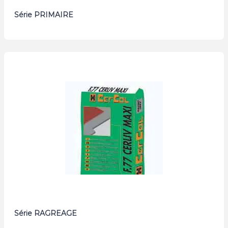
Série PRIMAIRE
Série RAGREAGE