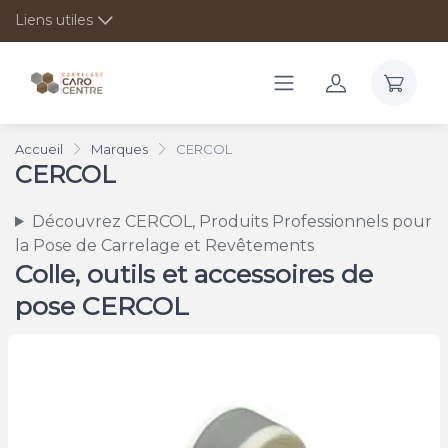
Liens utiles
Accueil
Marques
CERCOL
CERCOL
Découvrez CERCOL, Produits Professionnels pour
la Pose de Carrelage et Revêtements
Colle, outils et accessoires de
pose CERCOL