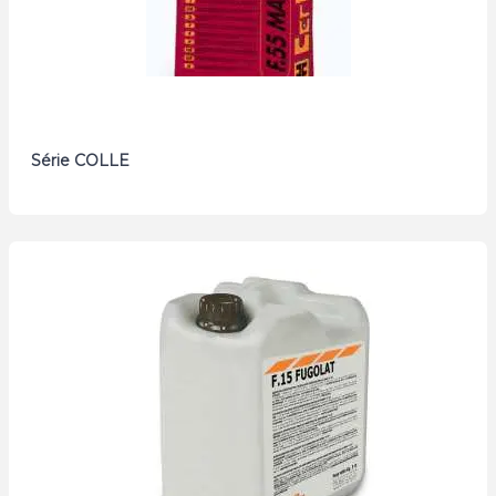
Série COLLE