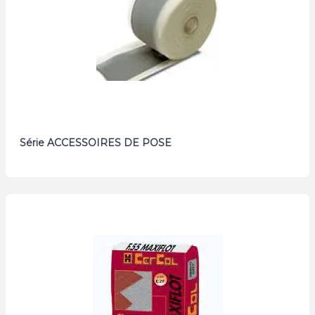
Série ACCESSOIRES DE POSE