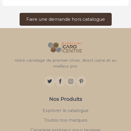
Faire une demande hors catalogue
Votre carrelage de premier choix, direct usine et au
meilleur prix.
Nos Produits
Explorer le catalogue
Toutes nos marques
Carrelage extérieur pour terrasse