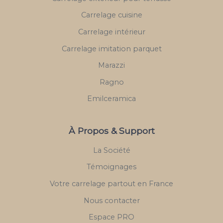
Carrelage cuisine
Carrelage intérieur
Carrelage imitation parquet
Marazzi
Ragno
Emilceramica
À Propos & Support
La Société
Témoignages
Votre carrelage partout en France
Nous contacter
Espace PRO