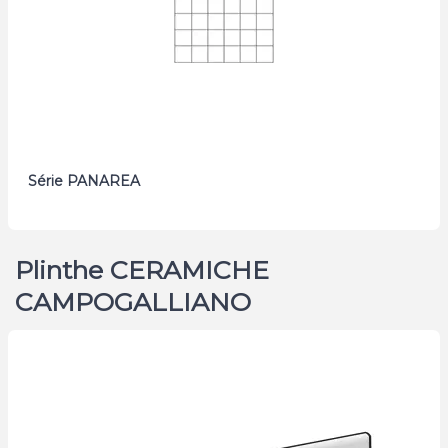
Série PANAREA
Plinthe CERAMICHE
CAMPOGALLIANO