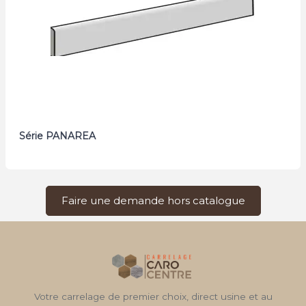
Série PANAREA
Faire une demande hors catalogue
Votre carrelage de premier choix, direct usine et au