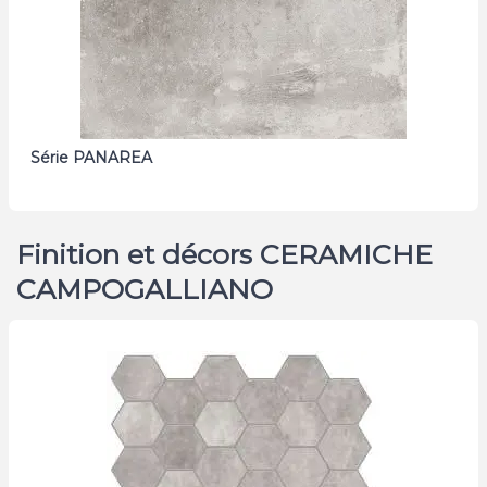
Série PANAREA
Finition et décors CERAMICHE
CAMPOGALLIANO