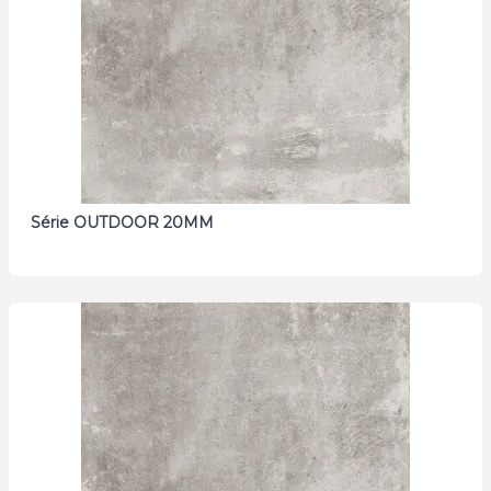
Série OUTDOOR 20MM