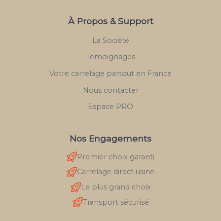
À Propos & Support
La Société
Témoignages
Votre carrelage partout en France
Nous contacter
Espace PRO
Nos Engagements
Premier choix garanti
Carrelage direct usine
Le plus grand choix
Transport sécurisé