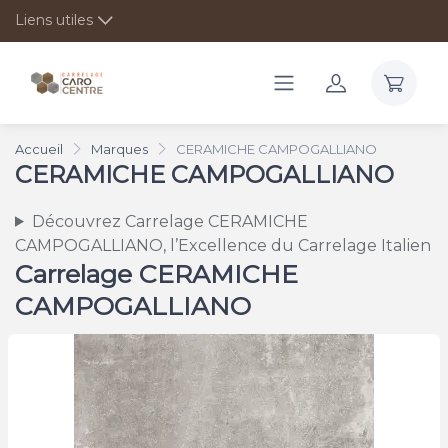
Liens utiles
Accueil
Marques
CERAMICHE CAMPOGALLIANO
CERAMICHE CAMPOGALLIANO
Découvrez Carrelage CERAMICHE
CAMPOGALLIANO, l’Excellence du Carrelage Italien
Carrelage CERAMICHE
CAMPOGALLIANO