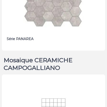
Série PANAREA
Mosaique CERAMICHE
CAMPOGALLIANO