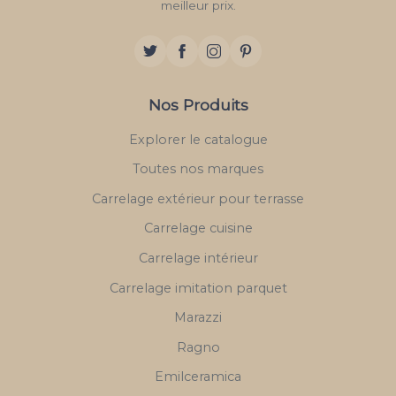
meilleur prix.
Nos Produits
Explorer le catalogue
Toutes nos marques
Carrelage extérieur pour terrasse
Carrelage cuisine
Carrelage intérieur
Carrelage imitation parquet
Marazzi
Ragno
Emilceramica