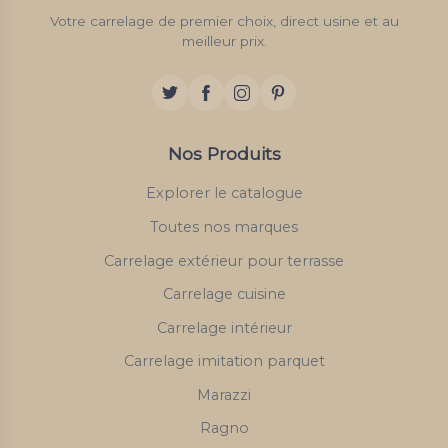
Votre carrelage de premier choix, direct usine et au
meilleur prix.
Nos Produits
Explorer le catalogue
Toutes nos marques
Carrelage extérieur pour terrasse
Carrelage cuisine
Carrelage intérieur
Carrelage imitation parquet
Marazzi
Ragno