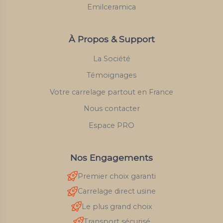
Emilceramica
À Propos & Support
La Société
Témoignages
Votre carrelage partout en France
Nous contacter
Espace PRO
Nos Engagements
Premier choix garanti
Carrelage direct usine
Le plus grand choix
Transport sécurisé