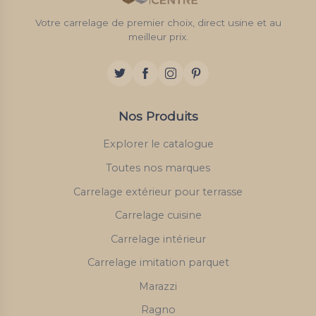
Votre carrelage de premier choix, direct usine et au
meilleur prix.
Nos Produits
Explorer le catalogue
Toutes nos marques
Carrelage extérieur pour terrasse
Carrelage cuisine
Carrelage intérieur
Carrelage imitation parquet
Marazzi
Ragno