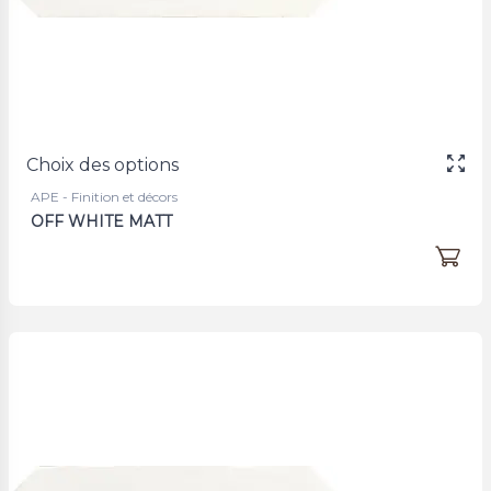
Choix des options
APE - Finition et décors
OFF WHITE MATT