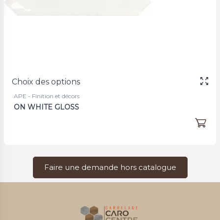
Choix des options
APE - Finition et décors
ON WHITE GLOSS
Faire une demande hors catalogue