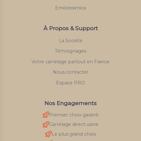
Emilceramica
À Propos & Support
La Société
Témoignages
Votre carrelage partout en France
Nous contacter
Espace PRO
Nos Engagements
Premier choix garanti
Carrelage direct usine
Le plus grand choix