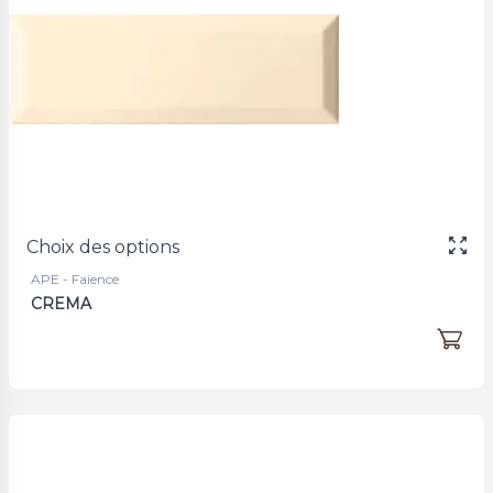
Choix des options
APE - Faience
CREMA