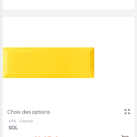
Choix des options
APE - Faience
SOL