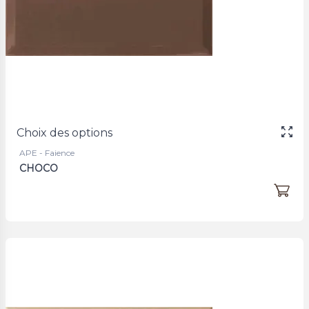
Choix des options
APE - Faience
CHOCO