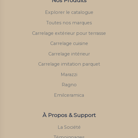
Nos Produits
Explorer le catalogue
Toutes nos marques
Carrelage extérieur pour terrasse
Carrelage cuisine
Carrelage intérieur
Carrelage imitation parquet
Marazzi
Ragno
Emilceramica
À Propos & Support
La Société
Témoignages