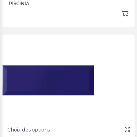
PISCINIA
Choix des options