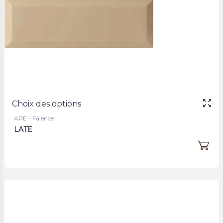
Choix des options
APE - Faience
LATE