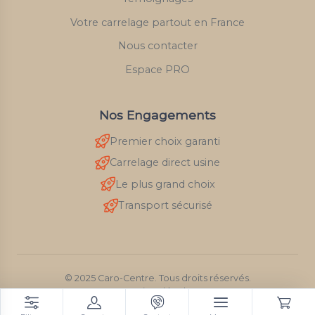
Votre carrelage partout en France
Nous contacter
Espace PRO
Nos Engagements
Premier choix garanti
Carrelage direct usine
Le plus grand choix
Transport sécurisé
© 2025 Caro-Centre. Tous droits réservés.
Mentions légales
RGPD