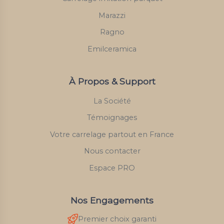
Marazzi
Ragno
Emilceramica
À Propos & Support
La Société
Témoignages
Votre carrelage partout en France
Nous contacter
Espace PRO
Nos Engagements
Premier choix garanti