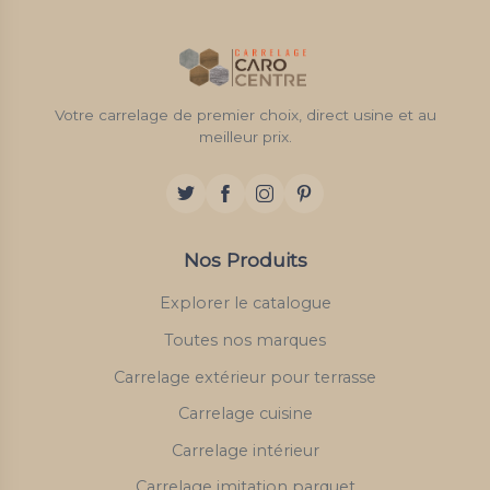
Votre carrelage de premier choix, direct usine et au
meilleur prix.
Nos Produits
Explorer le catalogue
Toutes nos marques
Carrelage extérieur pour terrasse
Carrelage cuisine
Carrelage intérieur
Carrelage imitation parquet