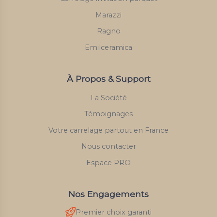
Marazzi
Ragno
Emilceramica
À Propos & Support
La Société
Témoignages
Votre carrelage partout en France
Nous contacter
Espace PRO
Nos Engagements
Premier choix garanti