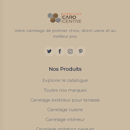
Votre carrelage de premier choix, direct usine et au
meilleur prix.
Nos Produits
Explorer le catalogue
Toutes nos marques
Carrelage extérieur pour terrasse
Carrelage cuisine
Carrelage intérieur
Carrelage imitation parquet